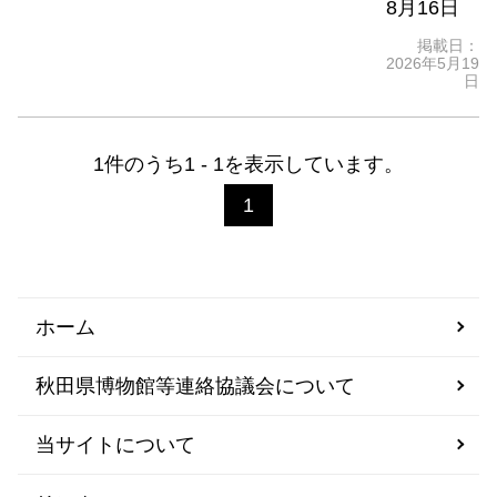
8月16日
掲載日：
2026年5月19
日
1件のうち1 - 1を表示しています。
1
ホーム
秋田県博物館等連絡協議会について
当サイトについて