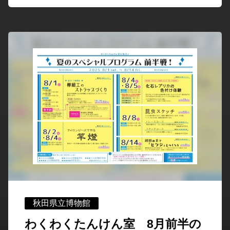
秋田県立博物館
わくわくたんけん室 8月前半の