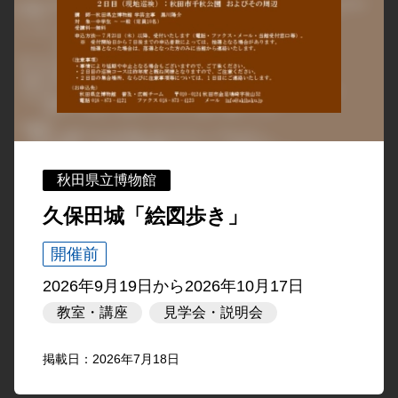
秋田県立博物館
久保田城「絵図歩き」
開催前
2026年9月19日
から
2026年10月17日
教室・講座
見学会・説明会
掲載日：2026年7月18日