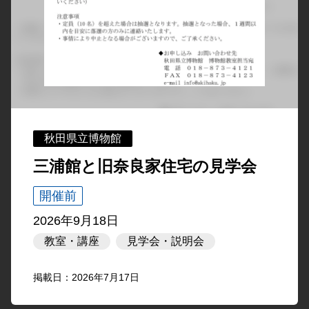
秋田県立博物館
三浦館と旧奈良家住宅の見学会
開催前
2026年9月18日
教室・講座
見学会・説明会
掲載日：2026年7月17日