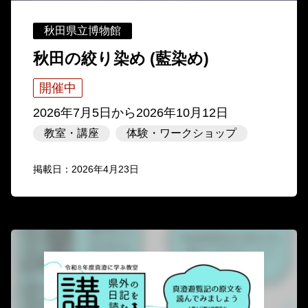
秋田県立博物館
秋田の絞り染め (藍染め)
開催中
2026年7月5日
から
2026年10月12日
教室・講座
体験・ワークショップ
掲載日：2026年4月23日