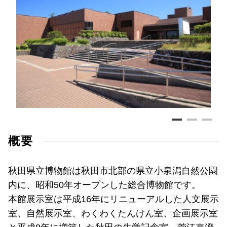
概要
秋田県立博物館は秋田市北部の県立小泉潟自然公園
内に、昭和50年オープンした総合博物館です。
本館展示室は平成16年にリニューアルした人文展示
室、自然展示室、わくわくたんけん室、企画展示室