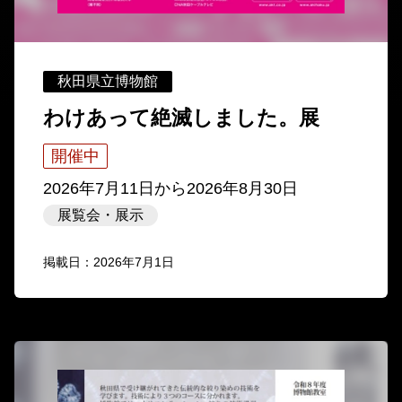
秋田県立博物館
わけあって絶滅しました。展
開催中
2026年7月11日
から
2026年8月30日
展覧会・展示
掲載日：2026年7月1日