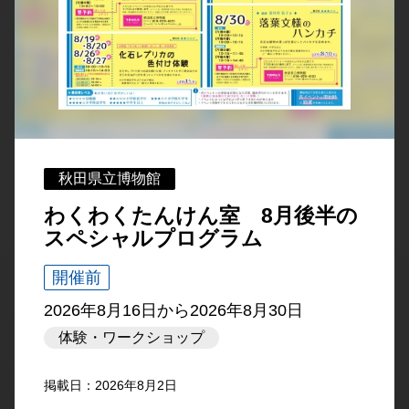
秋田県立博物館
わくわくたんけん室 8月後半の
スペシャルプログラム
開催前
2026年8月16日
から
2026年8月30日
体験・ワークショップ
掲載日：2026年8月2日