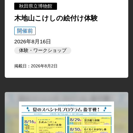
秋田県立博物館
木地山こけしの絵付け体験
開催前
2026年8月16日
体験・ワークショップ
掲載日：2026年8月2日