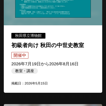
秋田県立博物館
初級者向け 秋田の中世史教室
開催中
2026年7月19日
から
2026年8月16日
教室・講座
掲載日：2026年5月15日