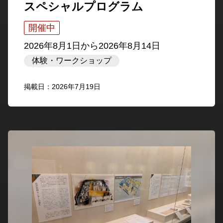
スペシャルプログラム
開催中
2026年8月1日
から
2026年8月14日
体験・ワークショップ
掲載日：2026年7月19日