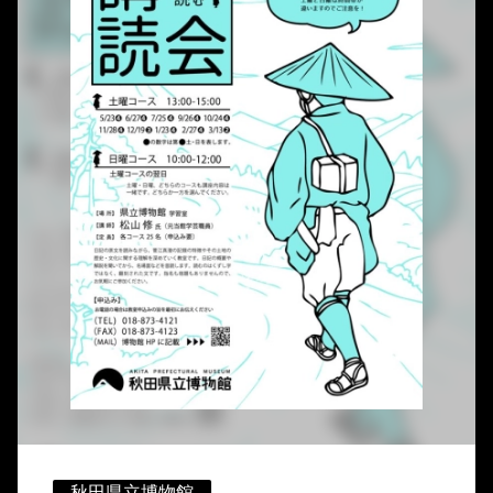
秋田県立博物館