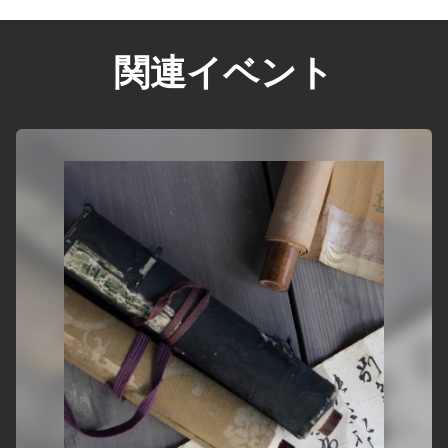
関連イベント