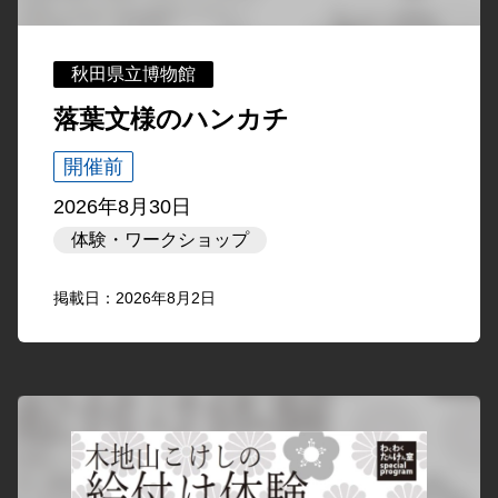
秋田県立博物館
落葉文様のハンカチ
開催前
2026年8月30日
体験・ワークショップ
掲載日：2026年8月2日