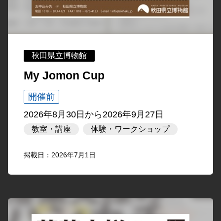
秋田県立博物館
My Jomon Cup
開催前
2026年8月30日
から
2026年9月27日
教室・講座
体験・ワークショップ
掲載日：2026年7月1日