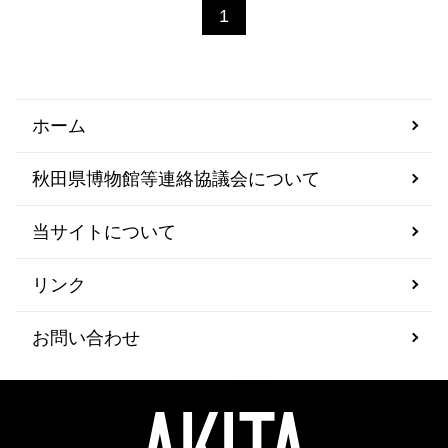
1
ホーム
秋田県博物館等連絡協議会について
当サイトについて
リンク
お問い合わせ