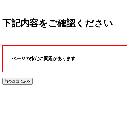
下記内容をご確認ください
ページの指定に問題があります