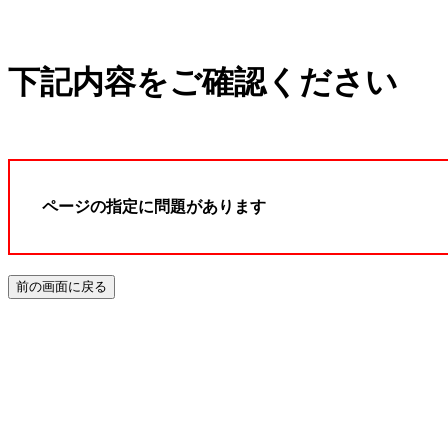
下記内容をご確認ください
ページの指定に問題があります