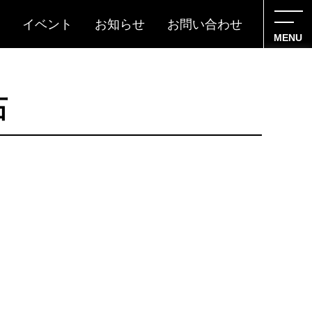
イベント
お知らせ
お問い合わせ
MENU
石