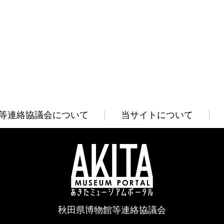
等連絡協議会について
当サイトについて
秋田県博物館等連絡協議会