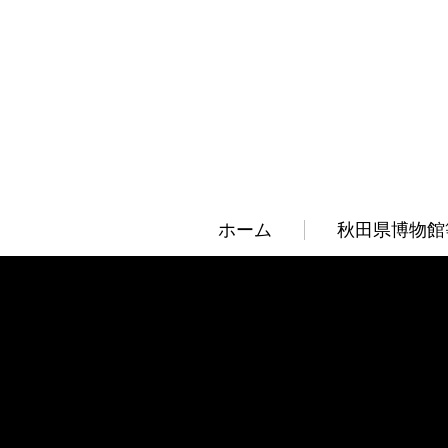
ホーム
秋田県博物館