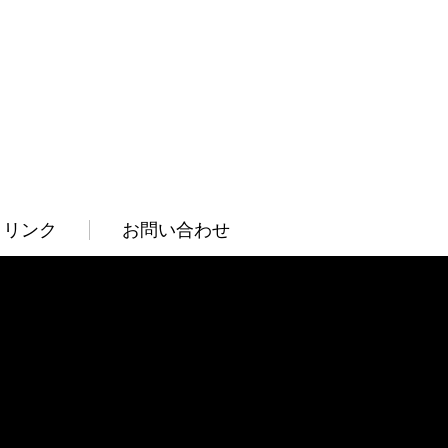
リンク
お問い合わせ