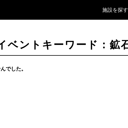
施設を探す
イベントキーワード：鉱
せんでした。