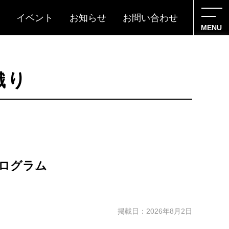
イベント
お知らせ
お問い合わせ
MENU
織り
ログラム
掲載日：2026年8月2日