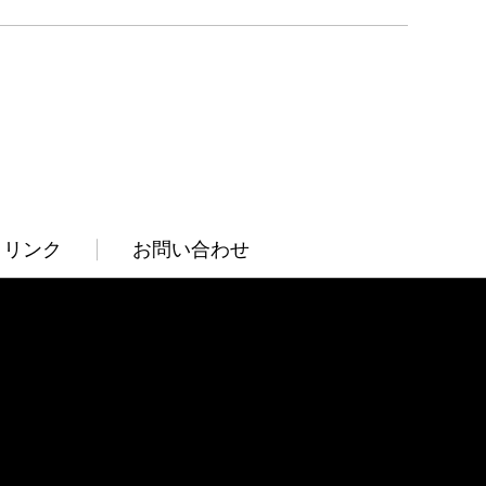
リンク
お問い合わせ