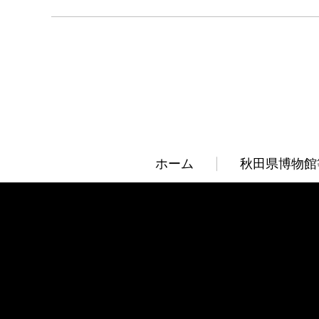
ホーム
秋田県博物館