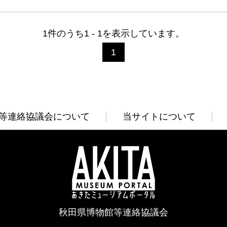
1件のうち1 - 1を表示しています。
1
等連絡協議会について
当サイトについて
秋田県博物館等連絡協議会