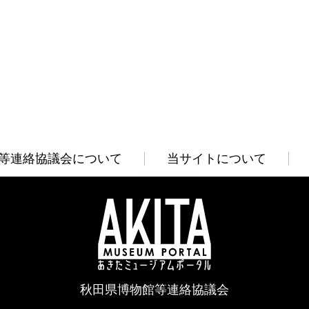
等連絡協議会について
当サイトについて
秋田県博物館等連絡協議会