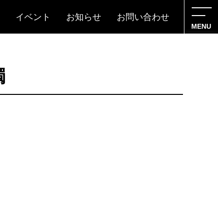
イベント
お知らせ
お問い合わせ
MENU
燭