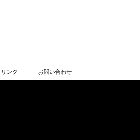
リンク
お問い合わせ