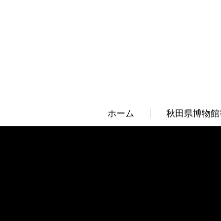
ホーム
秋田県博物館