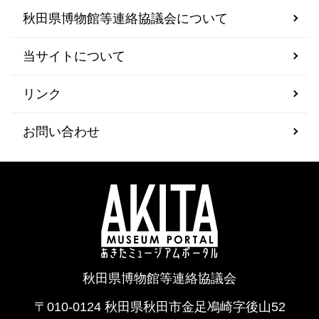
秋田県博物館等連絡協議会について
当サイトについて
リンク
お問い合わせ
秋田県博物館等連絡協議会
〒010-0124 秋田県秋田市金足鳰崎字後山52