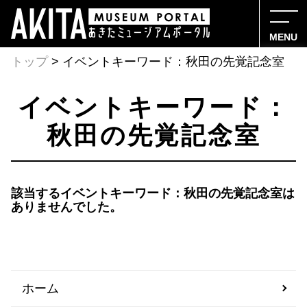
MENU
トップ
> イベントキーワード：秋田の先覚記念室
イベントキーワード：
秋田の先覚記念室
該当するイベントキーワード：秋田の先覚記念室は
ありませんでした。
ホーム