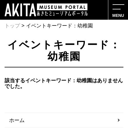
MENU
トップ
> イベントキーワード：幼稚園
イベントキーワード：
幼稚園
該当するイベントキーワード：幼稚園はありません
でした。
ホーム