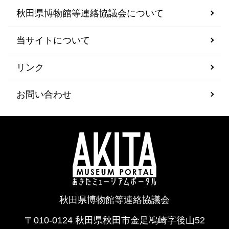
秋田県博物館等連絡協議会について
当サイトについて
リンク
お問い合わせ
秋田県博物館等連絡協議会
〒010-0124 秋田県秋田市金足鳰崎字後山52