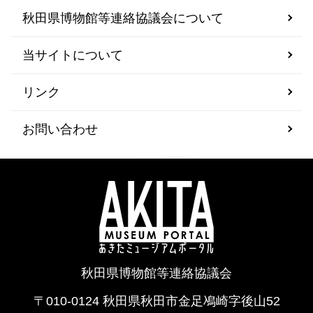
秋田県博物館等連絡協議会について
当サイトについて
リンク
お問い合わせ
秋田県博物館等連絡協議会
〒010-0124 秋田県秋田市金足鳰崎字後山52