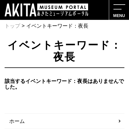
MENU
トップ
> イベントキーワード：夜長
イベントキーワード：
夜長
該当するイベントキーワード：夜長はありませんで
した。
ホーム