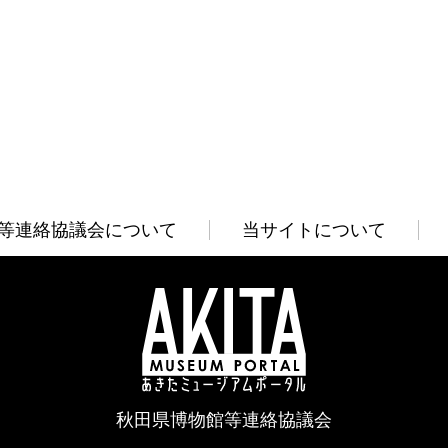
等連絡協議会について
当サイトについて
秋田県博物館等連絡協議会