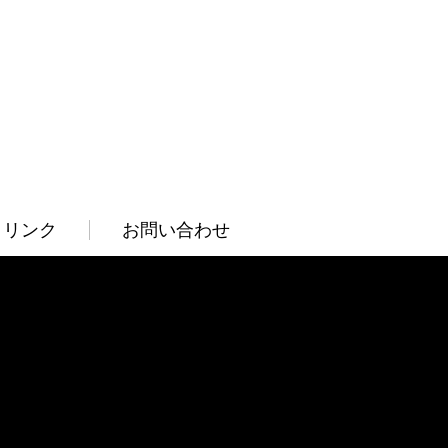
リンク
お問い合わせ