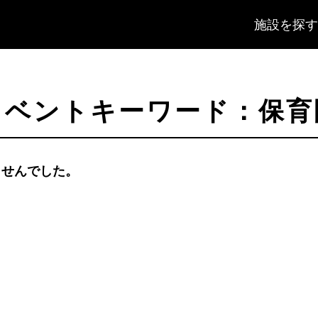
施設を探す
イベントキーワード：保育
ませんでした。