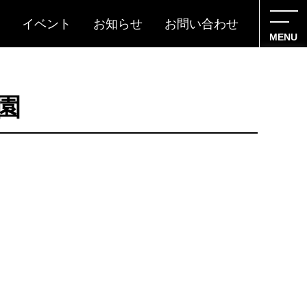
イベント
お知らせ
お問い合わせ
MENU
園