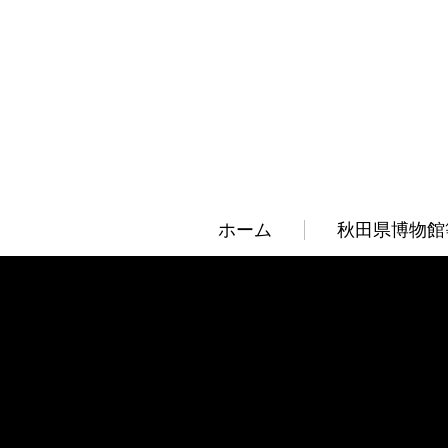
ホーム
秋田県博物館