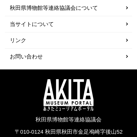
秋田県博物館等連絡協議会について
当サイトについて
リンク
お問い合わせ
秋田県博物館等連絡協議会
〒010-0124 秋田県秋田市金足鳰崎字後山52