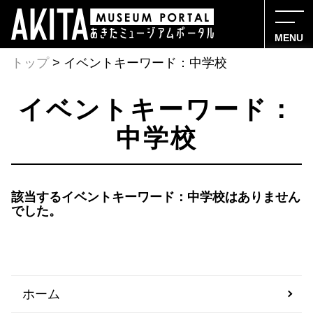
MENU
トップ
> イベントキーワード：中学校
イベントキーワード：
中学校
該当するイベントキーワード：中学校はありません
でした。
ホーム