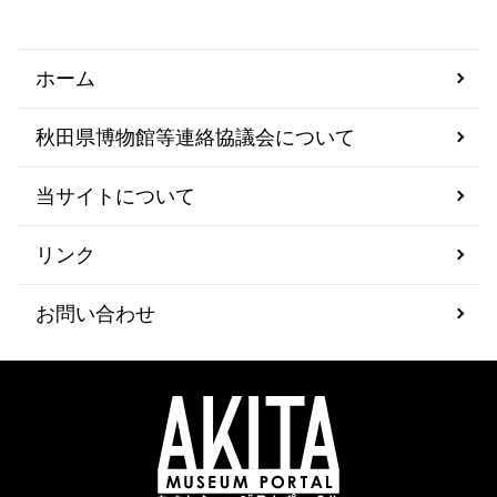
ホーム
秋田県博物館等連絡協議会について
当サイトについて
リンク
お問い合わせ