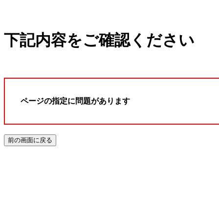
下記内容をご確認ください
ページの指定に問題があります